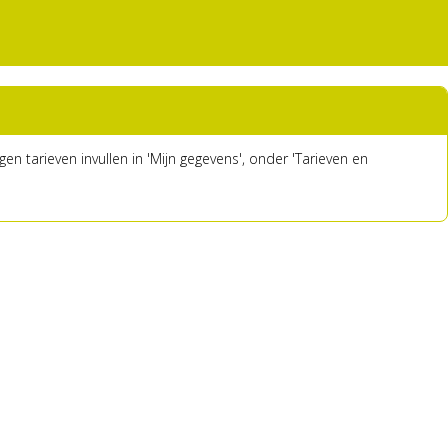
en tarieven invullen in 'Mijn gegevens', onder 'Tarieven en