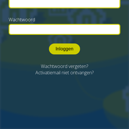
Wachtwoord
Inloggen
Wachtwoord vergeten?
Activatiemail niet ontvangen?